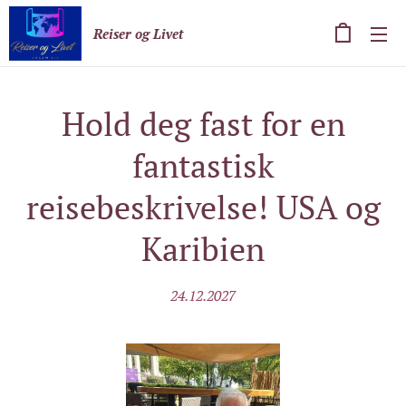
Reiser og Livet
Hold deg fast for en
fantastisk
reisebeskrivelse! USA og
Karibien
24.12.2027