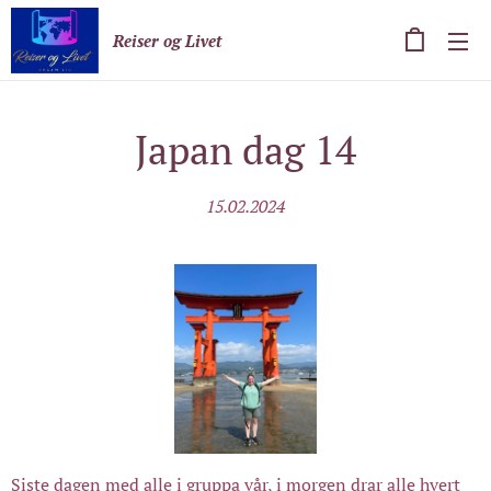
Reiser og Livet
Japan dag 14
15.02.2024
Siste dagen med alle i gruppa vår, i morgen drar alle hvert