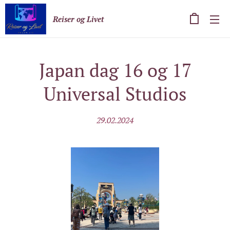
Reiser og Livet
Japan dag 16 og 17
Universal Studios
29.02.2024