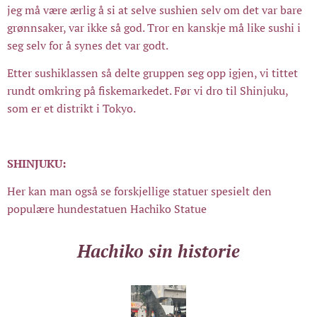
jeg må være ærlig å si at selve sushien selv om det var bare
grønnsaker, var ikke så god. Tror en kanskje må like sushi i
seg selv for å synes det var godt.
Etter sushiklassen så delte gruppen seg opp igjen, vi tittet
rundt omkring på fiskemarkedet. Før vi dro til Shinjuku,
som er et distrikt i Tokyo.
SHINJUKU:
Her kan man også se forskjellige statuer spesielt den
populære hundestatuen Hachiko Statue
Hachiko sin historie