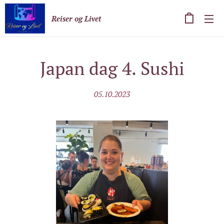
Reiser og Livet
Japan dag 4. Sushi
05.10.2023