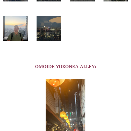
OMOIDE YOKONEA ALLEY: