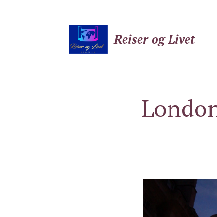
Reiser og Livet
London