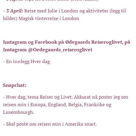
- 3 April:
Reise med Julie i London og aktiviteter (legg til
bilder) Magisk vinterreise i London
Instagram og Facebook på Ødegaards Reiseroglivet, på
Instagram @Oedegaards_reiseroglivet
- En innlegg Hver dag
Snapchat:
-
Hver dag, tema Reiser og Livet. Akkurat nå poster jeg om
reisen min i Europa, England, Belgia, Frankrike og
Luxembourgh.
- Skal poste om reisen min i Amerika snart.