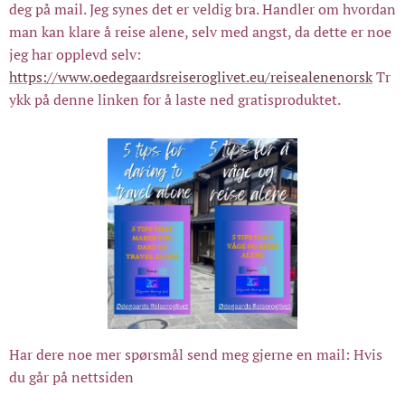
deg på mail. Jeg synes det er veldig bra. Handler om hvordan
man kan klare å reise alene, selv med angst, da dette er noe
jeg har opplevd selv:
https://www.oedegaardsreiseroglivet.eu/reisealenenorsk
Tr
ykk på denne linken for å laste ned gratisproduktet.
Har dere noe mer spørsmål send meg gjerne en mail: Hvis
du går på nettsiden