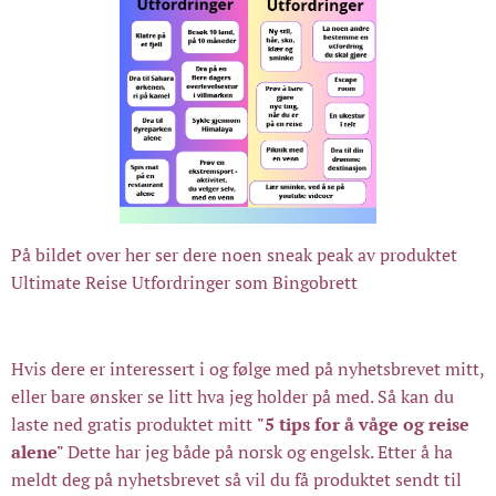
På bildet over her ser dere noen sneak peak av produktet
Ultimate Reise Utfordringer som Bingobrett
Hvis dere er interessert i og følge med på nyhetsbrevet mitt,
eller bare ønsker se litt hva jeg holder på med. Så kan du
laste ned gratis produktet mitt
"5 tips for å våge og reise
alene"
Dette har jeg både på norsk og engelsk. Etter å ha
meldt deg på nyhetsbrevet så vil du få produktet sendt til