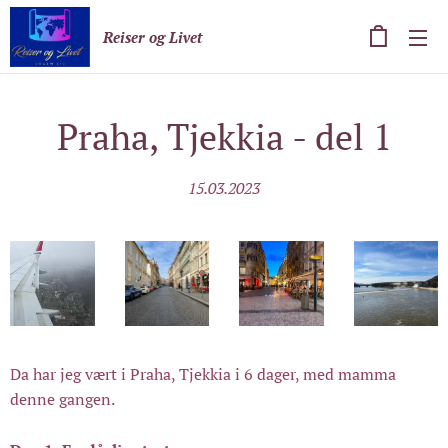
Reiser og Livet
Praha, Tjekkia - del 1
15.03.2023
Da har jeg vært i Praha, Tjekkia i 6 dager, med mamma
denne gangen.