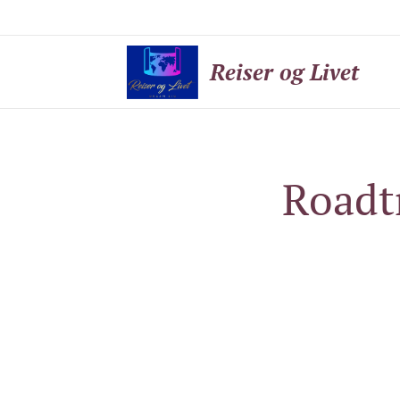
Reiser og Livet
Roadt