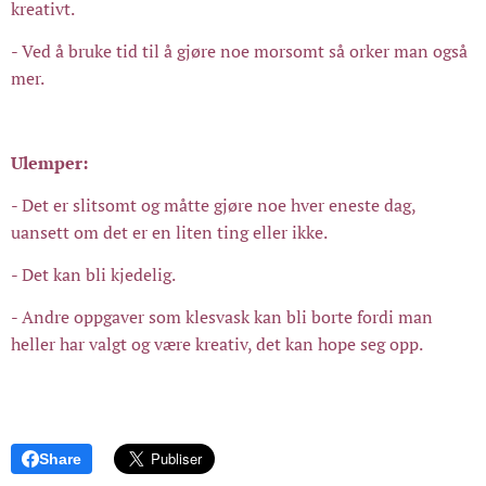
kreativt.
- Ved å bruke tid til å gjøre noe morsomt så orker man også
mer.
Ulemper:
- Det er slitsomt og måtte gjøre noe hver eneste dag,
uansett om det er en liten ting eller ikke.
- Det kan bli kjedelig.
- Andre oppgaver som klesvask kan bli borte fordi man
heller har valgt og være kreativ, det kan hope seg opp.
Share