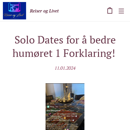
Reiser og Livet
Solo Dates for å bedre
humøret 1 Forklaring!
11.01.2024