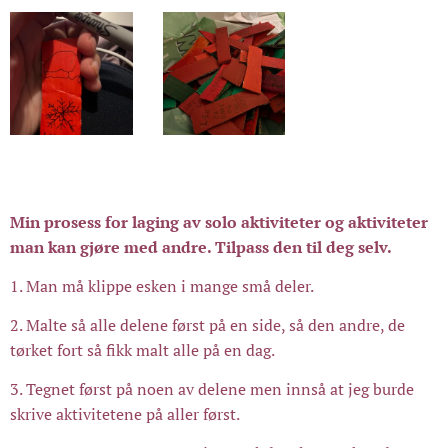
Min prosess for laging av solo aktiviteter og aktiviteter
man kan gjøre med andre. Tilpass den til deg selv.
1. Man må klippe esken i mange små deler.
2. Malte så alle delene først på en side, så den andre, de
tørket fort så fikk malt alle på en dag.
3. Tegnet først på noen av delene men innså at jeg burde
skrive aktivitetene på aller først.