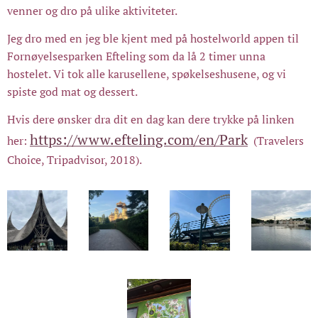
venner og dro på ulike aktiviteter.
Jeg dro med en jeg ble kjent med på hostelworld appen til
Fornøyelsesparken Efteling som da lå 2 timer unna
hostelet. Vi tok alle karusellene, spøkelseshusene, og vi
spiste god mat og dessert.
Hvis dere ønsker dra dit en dag kan dere trykke på linken
https://www.efteling.com/en/Park
her:
(Travelers
Choice, Tripadvisor, 2018).