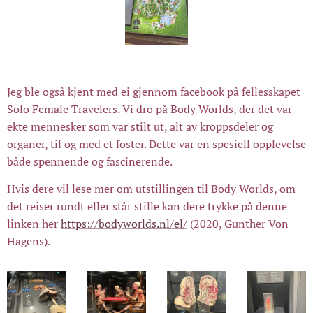
Jeg ble også kjent med ei gjennom facebook på fellesskapet
Solo Female Travelers. Vi dro på Body Worlds, der det var
ekte mennesker som var stilt ut, alt av kroppsdeler og
organer, til og med et foster. Dette var en spesiell opplevelse
både spennende og fascinerende.
Hvis dere vil lese mer om utstillingen til Body Worlds, om
det reiser rundt eller står stille kan dere trykke på denne
linken her
https://bodyworlds.nl/el/
(2020, Gunther Von
Hagens).