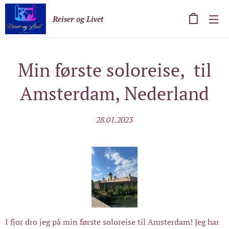
Reiser og Livet
Min første soloreise, til
Amsterdam, Nederland
28.01.2023
I fjor dro jeg på min første soloreise til Amsterdam! Jeg har